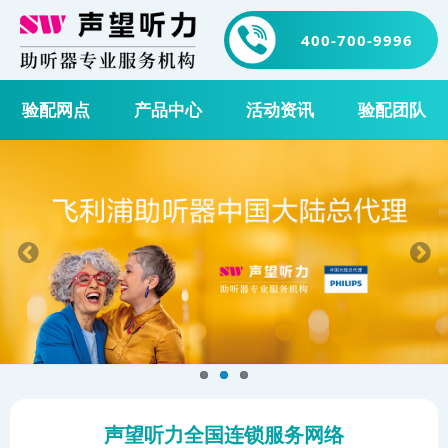
400-700-9996
验配网点
产品中心
活动资讯
验配团队
声望听力全国连锁服务网络