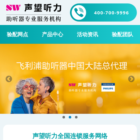
400-700-9996
验配网点
产品中心
活动资讯
验配团队
声望听力全国连锁服务网络